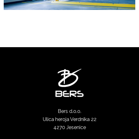
Bers d.o.o.
Ulica heroja Verdnika 22
4270 Jesenice