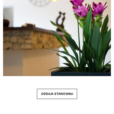
ODDAJA STANOVANJ