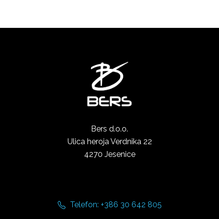
Bers d.o.o.
Ulica heroja Verdnika 22
4270 Jesenice
Telefon: +386 30 642 805