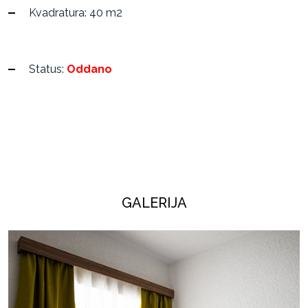
Kvadratura: 40 m2
Status:
Oddano
GALERIJA