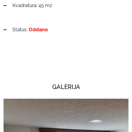
Kvadratura: 45 m2
Status:
Oddano
GALERIJA