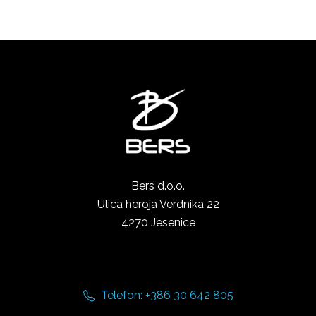
Bers d.o.o.
Ulica heroja Verdnika 22
4270 Jesenice
Telefon: +386 30 642 805