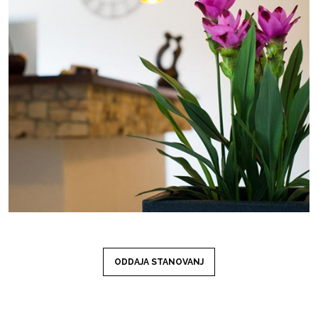
ODDAJA STANOVANJ